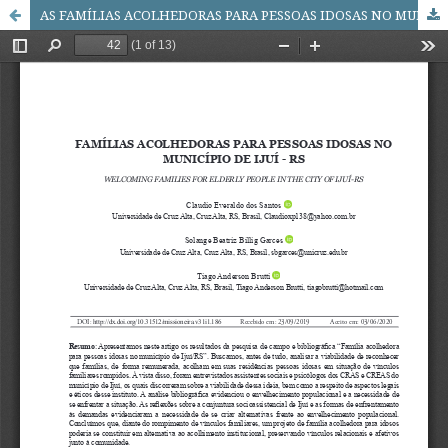
AS FAMÍLIAS ACOLHEDORAS PARA PESSOAS IDOSAS NO MUNICÍPIO DE IJUÍ - RS