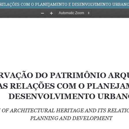
 RELAÇÕES COM O PLANEJAMENTO E DESENVOLVIMENTO URBAN