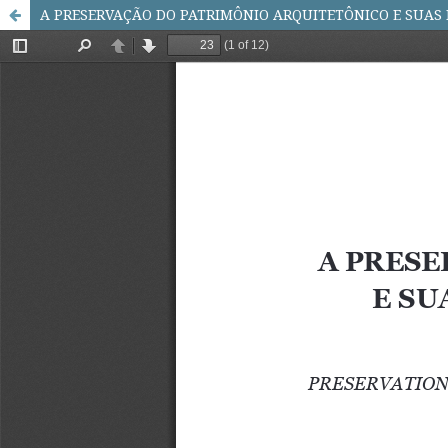
A PRESERVAÇÃO DO PATRIMÔNIO ARQUITETÔNICO E SUAS