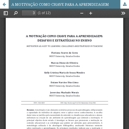
A MOTIVAÇÃO COMO CHAVE PARA A APRENDIZAGEM