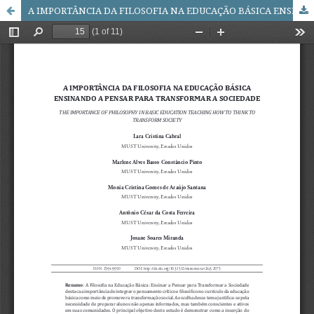
A IMPORTÂNCIA DA FILOSOFIA NA EDUCAÇÃO BÁSICA ENSINANDO A PENSAR PARA TRANSFORMAR A SOCIEDADE