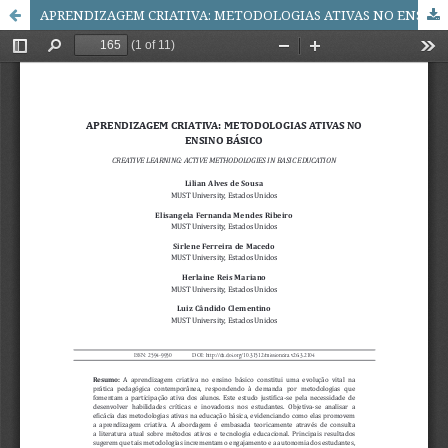
APRENDIZAGEM CRIATIVA: METODOLOGIAS ATIVAS NO ENSINO BÁSICO