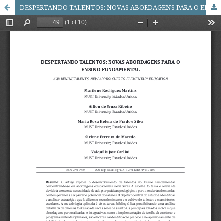
DESPERTANDO TALENTOS: NOVAS ABORDAGENS PARA O ENSINO FUNDAMENTAL