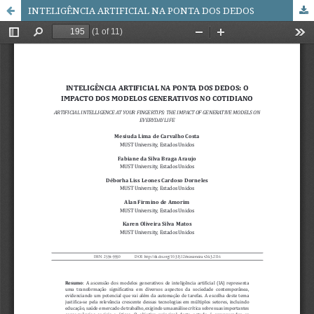
INTELIGÊNCIA ARTIFICIAL NA PONTA DOS DEDOS