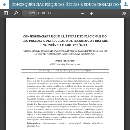
CONSEQUÊNCIAS PSÍQUICAS, ÉTICAS E EDUCACIONAIS DO USO PRECOCE E DESREGULADO DE TECNOLOGIAS DIGITAIS NA INFÂNCIA E ADOLESCÊNCIA