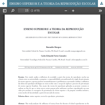
ENSINO SUPERIOR E A TEORIA DA REPRODUÇÃO ESCOLAR