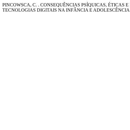
PINCOWSCA, C. . CONSEQUÊNCIAS PSÍQUICAS, ÉTICAS
TECNOLOGIAS DIGITAIS NA INFÂNCIA E ADOLESCÊNCIA