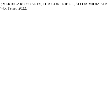
R.; VERBICARO SOARES, D. A CONTRIBUIÇÃO DA MÍDIA
37-45, 19 set. 2022.