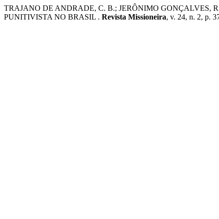
TRAJANO DE ANDRADE, C. B.; JERÔNIMO GONÇALVES, 
PUNITIVISTA NO BRASIL .
Revista Missioneira
, v. 24, n. 2, p. 