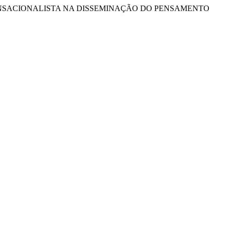
 SENSACIONALISTA NA DISSEMINAÇÃO DO PENSAMENTO