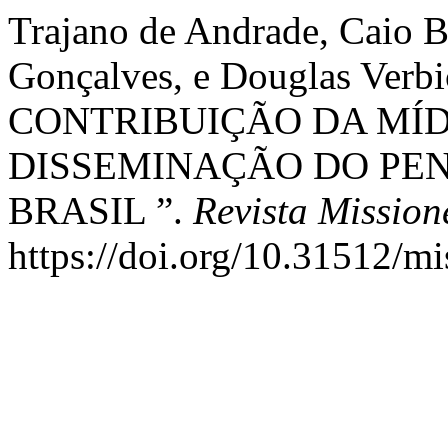
Trajano de Andrade, Caio 
Gonçalves, e Douglas Verbi
CONTRIBUIÇÃO DA MÍD
DISSEMINAÇÃO DO PEN
BRASIL ”.
Revista Mission
https://doi.org/10.31512/mi