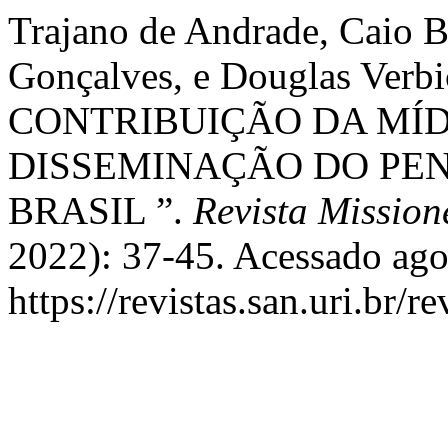
Trajano de Andrade, Caio 
Gonçalves, e Douglas Verbi
CONTRIBUIÇÃO DA MÍD
DISSEMINAÇÃO DO PEN
BRASIL ”.
Revista Mission
2022): 37-45. Acessado ago
https://revistas.san.uri.br/