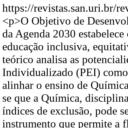
https://revistas.san.uri.br/
<p>O Objetivo de Desenvol
da Agenda 2030 estabelece
educação inclusiva, equitati
teórico analisa as potencia
Individualizado (PEI) como
alinhar o ensino de Química
se que a Química, disciplin
índices de exclusão, pode s
instrumento que permite a fl