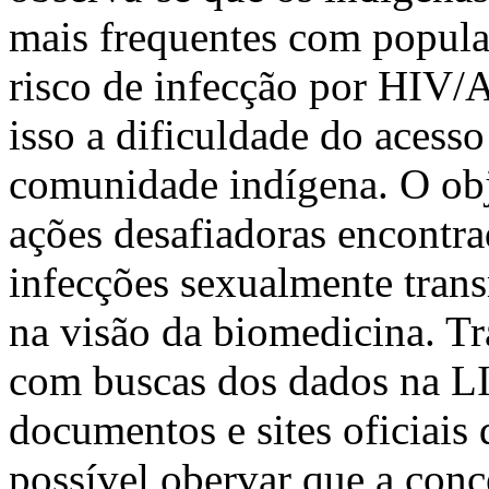
mais frequentes com popula
risco de infecção por HIV/
isso a dificuldade do acess
comunidade indígena. O obj
ações desafiadoras encontra
infecções sexualmente tran
na visão da biomedicina. Tr
com buscas dos dados na
documentos e sites oficiais
possível obervar que a con