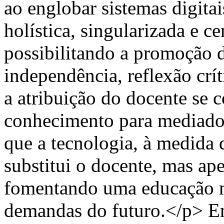
ao englobar sistemas digitais
holística, singularizada e c
possibilitando a promoção 
independência, reflexão crí
a atribuição do docente se 
conhecimento para mediado
que a tecnologia, à medida
substitui o docente, mas ape
fomentando uma educação ma
demandas do futuro.</p>
E