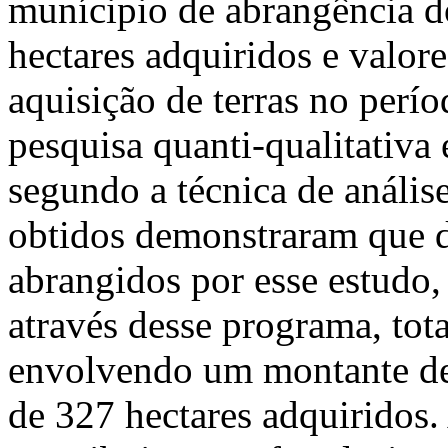
munícipio de abrangência
hectares adquiridos e valor
aquisição de terras no perío
pesquisa quanti-qualitativa
segundo a técnica de anális
obtidos demonstraram que d
abrangidos por esse estudo
através desse programa, tot
envolvendo um montante de
de 327 hectares adquiridos.