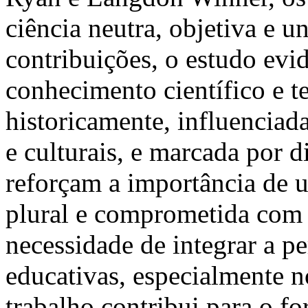
ciência neutra, objetiva e un
contribuições, o estudo evi
conhecimento científico e t
historicamente, influenciada
e culturais, e marcada por d
reforçam a importância de 
plural e comprometida com 
necessidade de integrar a p
educativas, especialmente n
trabalho contribui para o 