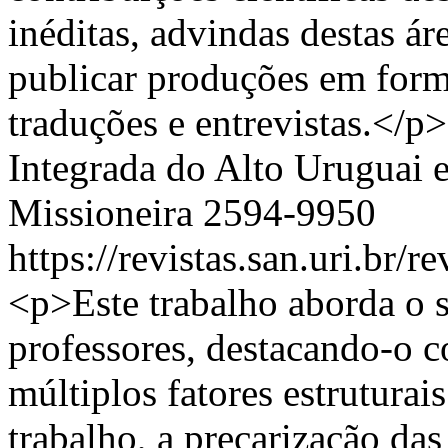
inéditas, advindas destas á
publicar produções em forma
traduções e entrevistas.</p>
Integrada do Alto Uruguai 
Missioneira
2594-9950
https://revistas.san.uri.br/
<p>Este trabalho aborda o s
professores, destacando-o 
múltiplos fatores estruturais
trabalho, a precarização das