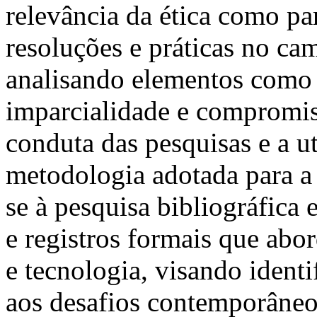
relevância da ética como pa
resoluções e práticas no cam
analisando elementos como 
imparcialidade e compromiss
conduta das pesquisas e a ut
metodologia adotada para a 
se à pesquisa bibliográfica 
e registros formais que abor
e tecnologia, visando identi
aos desafios contemporâneo