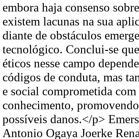
embora haja consenso sobre 
existem lacunas na sua apli
diante de obstáculos emerge
tecnológico. Conclui-se que
éticos nesse campo depende
códigos de conduta, mas ta
e social comprometida com 
conhecimento, promovendo 
possíveis danos.</p>
Emers
Antonio Ogaya Joerke
Rena