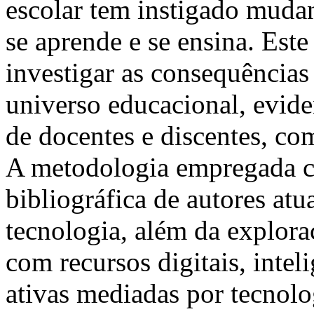
escolar tem instigado muda
se aprende e se ensina. Este
investigar as consequências
universo educacional, evid
de docentes e discentes, c
A metodologia empregada ci
bibliográfica de autores at
tecnologia, além da explora
com recursos digitais, inteli
ativas mediadas por tecnolo