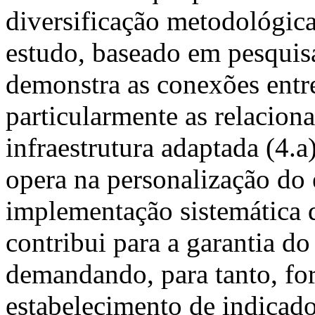
diversificação metodológica
estudo, baseado em pesquisa
demonstra as conexões entr
particularmente as relaciona
infraestrutura adaptada (4.
opera na personalização do 
implementação sistemática 
contribui para a garantia do 
demandando, para tanto, fo
estabelecimento de indicad