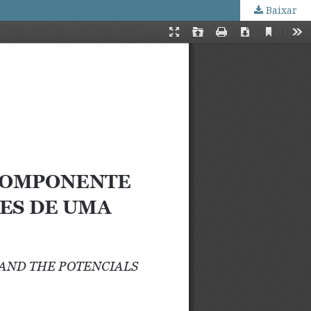
Baixar