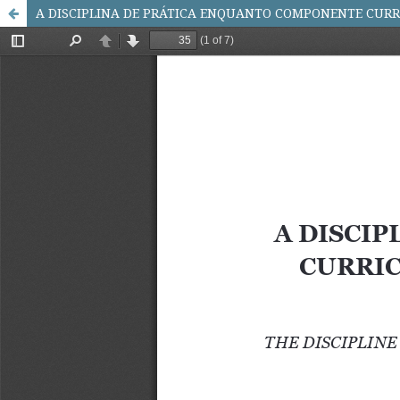
A DISCIPLINA DE PRÁTICA ENQUANTO COMPONENTE CURRI