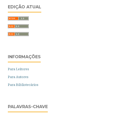
EDIÇÃO ATUAL
INFORMAÇÕES
Para Leitores
Para Autores
Para Bibliotecários
PALAVRAS-CHAVE