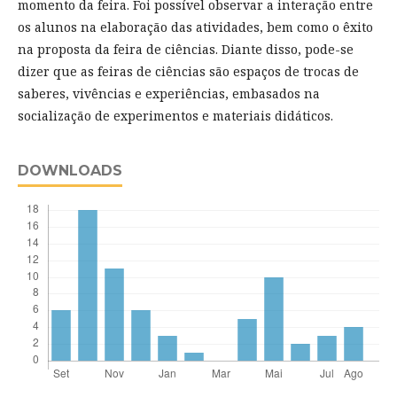
momento da feira. Foi possível observar a interação entre
os alunos na elaboração das atividades, bem como o êxito
na proposta da feira de ciências. Diante disso, pode-se
dizer que as feiras de ciências são espaços de trocas de
saberes, vivências e experiências, embasados na
socialização de experimentos e materiais didáticos.
DOWNLOADS