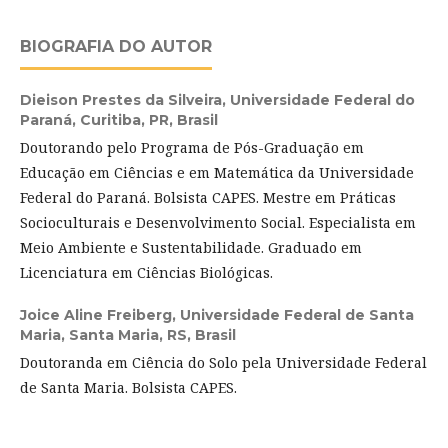
BIOGRAFIA DO AUTOR
Dieison Prestes da Silveira,
Universidade Federal do
Paraná, Curitiba, PR, Brasil
Doutorando pelo Programa de Pós-Graduação em
Educação em Ciências e em Matemática da Universidade
Federal do Paraná. Bolsista CAPES. Mestre em Práticas
Socioculturais e Desenvolvimento Social. Especialista em
Meio Ambiente e Sustentabilidade. Graduado em
Licenciatura em Ciências Biológicas.
Joice Aline Freiberg,
Universidade Federal de Santa
Maria, Santa Maria, RS, Brasil
Doutoranda em Ciência do Solo pela Universidade Federal
de Santa Maria. Bolsista CAPES.