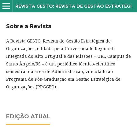
REVISTA GESTO: REVISTA DE GESTÃO ESTRATÉGICA DE ORGANIZAÇÕES
Sobre a Revista
A Revista GESTO: Revista de Gestão Estratégica de
Organizações, editada pela Universidade Regional
Integrada do Alto Uruguai e das Missões – URI, Campus de
Santo Ângelo/RS – é um periódico técnico-científico
semestral da área de Administração, vinculado ao
Programa de Pós-Graduação em Gestão Estratégica de
Organizações (PPGGEO).
EDIÇÃO ATUAL