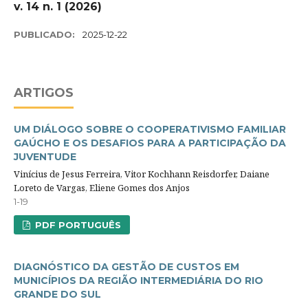
v. 14 n. 1 (2026)
PUBLICADO:
2025-12-22
ARTIGOS
UM DIÁLOGO SOBRE O COOPERATIVISMO FAMILIAR
GAÚCHO E OS DESAFIOS PARA A PARTICIPAÇÃO DA
JUVENTUDE
Vinícius de Jesus Ferreira, Vitor Kochhann Reisdorfer, Daiane
Loreto de Vargas, Eliene Gomes dos Anjos
1-19
PDF PORTUGUÊS
DIAGNÓSTICO DA GESTÃO DE CUSTOS EM
MUNICÍPIOS DA REGIÃO INTERMEDIÁRIA DO RIO
GRANDE DO SUL