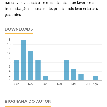
narrativa evidenciou-se como técnica que favorece a
humanização no tratamento, propiciando bem estar aos
pacientes.
DOWNLOADS
BIOGRAFIA DO AUTOR