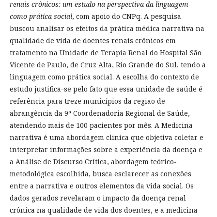
renais crônicos: um estudo na perspectiva da linguagem
como prática social
, com apoio do CNPq. A pesquisa
buscou analisar os efeitos da prática médica narrativa na
qualidade de vida de doentes renais crônicos em
tratamento na Unidade de Terapia Renal do Hospital São
Vicente de Paulo, de Cruz Alta, Rio Grande do Sul, tendo a
linguagem como prática social. A escolha do contexto de
estudo justifica-se pelo fato que essa unidade de saúde é
referência para treze municípios da região de
abrangência da 9ª Coordenadoria Regional de Saúde,
atendendo mais de 100 pacientes por mês. A Medicina
narrativa é uma abordagem clinica que objetiva coletar e
interpretar informações sobre a experiência da doença e
a Análise de Discurso Crítica, abordagem teórico-
metodológica escolhida, busca esclarecer as conexões
entre a narrativa e outros elementos da vida social. Os
dados gerados revelaram o impacto da doença renal
crônica na qualidade de vida dos doentes, e a medicina