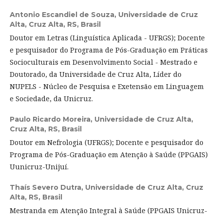
Antonio Escandiel de Souza,
Universidade de Cruz
Alta, Cruz Alta, RS, Brasil
Doutor em Letras (Linguística Aplicada - UFRGS); Docente
e pesquisador do Programa de Pós-Graduação em Práticas
Socioculturais em Desenvolvimento Social - Mestrado e
Doutorado, da Universidade de Cruz Alta, Líder do
NUPELS - Núcleo de Pesquisa e Exetensão em Linguagem
e Sociedade, da Unicruz.
Paulo Ricardo Moreira,
Universidade de Cruz Alta,
Cruz Alta, RS, Brasil
Doutor em Nefrologia (UFRGS); Docente e pesquisador do
Programa de Pós-Graduação em Atenção à Saúde (PPGAIS)
Uunicruz-Unijuí.
Thaís Severo Dutra,
Universidade de Cruz Alta, Cruz
Alta, RS, Brasil
Mestranda em Atenção Integral à Saúde (PPGAIS Unicruz-