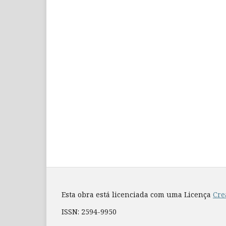
Esta obra está licenciada com uma Licença
Cre
ISSN: 2594-9950