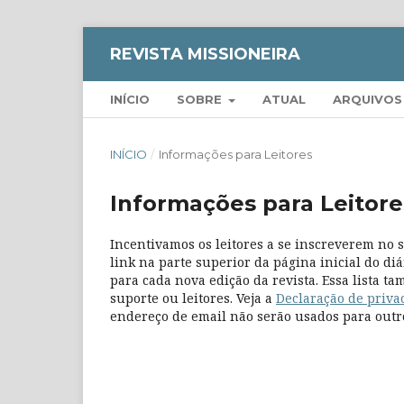
REVISTA MISSIONEIRA
INÍCIO
SOBRE
ATUAL
ARQUIVOS
INÍCIO
/
Informações para Leitores
Informações para Leitore
Incentivamos os leitores a se inscreverem no s
link na parte superior da página inicial do diá
para cada nova edição da revista. Essa lista 
suporte ou leitores. Veja a
Declaração de priva
endereço de email não serão usados para outro