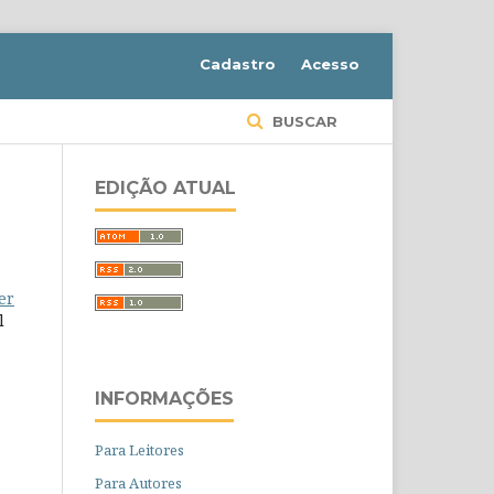
Cadastro
Acesso
BUSCAR
EDIÇÃO ATUAL
er
l
INFORMAÇÕES
Para Leitores
Para Autores