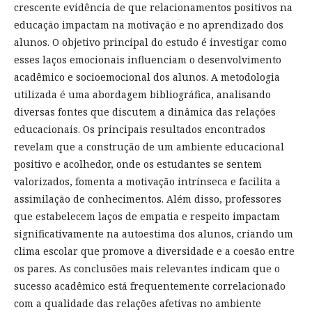
crescente evidência de que relacionamentos positivos na
educação impactam na motivação e no aprendizado dos
alunos. O objetivo principal do estudo é investigar como
esses laços emocionais influenciam o desenvolvimento
acadêmico e socioemocional dos alunos. A metodologia
utilizada é uma abordagem bibliográfica, analisando
diversas fontes que discutem a dinâmica das relações
educacionais. Os principais resultados encontrados
revelam que a construção de um ambiente educacional
positivo e acolhedor, onde os estudantes se sentem
valorizados, fomenta a motivação intrínseca e facilita a
assimilação de conhecimentos. Além disso, professores
que estabelecem laços de empatia e respeito impactam
significativamente na autoestima dos alunos, criando um
clima escolar que promove a diversidade e a coesão entre
os pares. As conclusões mais relevantes indicam que o
sucesso acadêmico está frequentemente correlacionado
com a qualidade das relações afetivas no ambiente