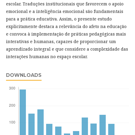
escolar. Traduções institucionais que favorecem o apoio
emocional e a inteligência emocional são fundamentais
para a prática educativa. Assim, o presente estudo
explicitamente destaca a relevância do afeto na educação
e convoca à implementação de práticas pedagógicas mais
interativas e humanas, capazes de proporcionar um
aprendizado integral e que considere a complexidade das
interações humanas no espaço escolar.
DOWNLOADS