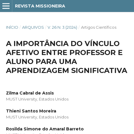
REVISTA MISSIONEIRA
INÍCIO
/
ARQUIVOS
/
V. 26 N. 3 (2024)
/
Artigos Científicos
A IMPORTÂNCIA DO VÍNCULO
AFETIVO ENTRE PROFESSOR E
ALUNO PARA UMA
APRENDIZAGEM SIGNIFICATIVA
Zilma Cabral de Assis
MUST University, Estados Unidos
Thieni Santos Moreira
MUST University, Estados Unidos
Rosilda Simone do Amaral Barreto