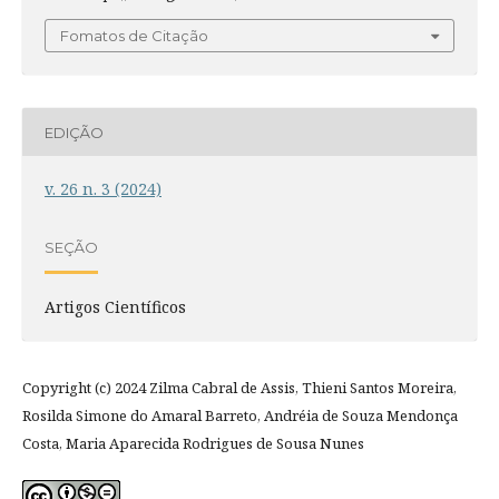
Fomatos de Citação
EDIÇÃO
v. 26 n. 3 (2024)
SEÇÃO
Artigos Científicos
Copyright (c) 2024 Zilma Cabral de Assis, Thieni Santos Moreira,
Rosilda Simone do Amaral Barreto, Andréia de Souza Mendonça
Costa, Maria Aparecida Rodrigues de Sousa Nunes