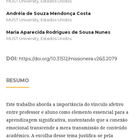
MUST University, Estados Unidos
Andréia de Souza Mendonça Costa
MUST University, Estados Unidos
Maria Aparecida Rodrigues de Sousa Nunes
MUST University, Estados Unidos
DOI:
https://doi.org/10.31512/missioneira.v26i3.2079
RESUMO
Este trabalho aborda a importância do vínculo afetivo
entre professor e aluno como elemento essencial para a
aprendizagem significativa, sustentando que a conexão
emocional transcende a mera transmissão de conteúdo
acadêmico. A escolha desse tema justifica-se pela