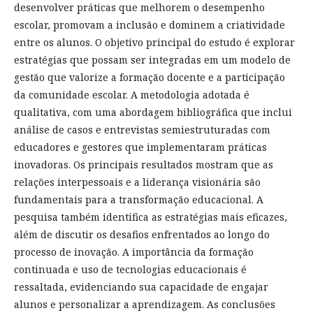
desenvolver práticas que melhorem o desempenho
escolar, promovam a inclusão e dominem a criatividade
entre os alunos. O objetivo principal do estudo é explorar
estratégias que possam ser integradas em um modelo de
gestão que valorize a formação docente e a participação
da comunidade escolar. A metodologia adotada é
qualitativa, com uma abordagem bibliográfica que inclui
análise de casos e entrevistas semiestruturadas com
educadores e gestores que implementaram práticas
inovadoras. Os principais resultados mostram que as
relações interpessoais e a liderança visionária são
fundamentais para a transformação educacional. A
pesquisa também identifica as estratégias mais eficazes,
além de discutir os desafios enfrentados ao longo do
processo de inovação. A importância da formação
continuada e uso de tecnologias educacionais é
ressaltada, evidenciando sua capacidade de engajar
alunos e personalizar a aprendizagem. As conclusões