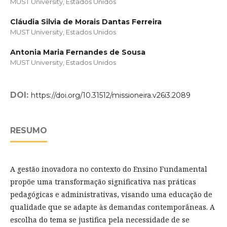
MUST University, Estados Unidos
Cláudia Silvia de Morais Dantas Ferreira
MUST University, Estados Unidos
Antonia Maria Fernandes de Sousa
MUST University, Estados Unidos
DOI:
https://doi.org/10.31512/missioneira.v26i3.2089
RESUMO
A gestão inovadora no contexto do Ensino Fundamental
propõe uma transformação significativa nas práticas
pedagógicas e administrativas, visando uma educação de
qualidade que se adapte às demandas contemporâneas. A
escolha do tema se justifica pela necessidade de se