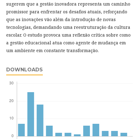
sugerem que a gestão inovadora representa um caminho
promissor para enfrentar os desafios atuais, reforçando
que as inovações vão além da introdução de novas
tecnologias, demandando uma reestruturação da cultura
escolar. O estudo provoca uma reflexão crítica sobre como
a gestão educacional atua como agente de mudança em
um ambiente em constante transformação.
DOWNLOADS