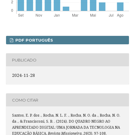
PDF PORTUGUÊS
PUBLICADO
2024-11-28
COMO CITAR
Santos, E. P. dos ., Rocha, N. L. F. ., Rocha, N. O. da ., Rocha, N. O.
da ., & Francisconi, S. B. . (2024). DO QUADRO NEGRO AO
APRENDIZADO DIGITAL: UMA JORNADA DA TECNOLOGIA NA
EDUCAÇÃO BÁSICA.
Revista Missioneira
,
26
(3), 97-108.