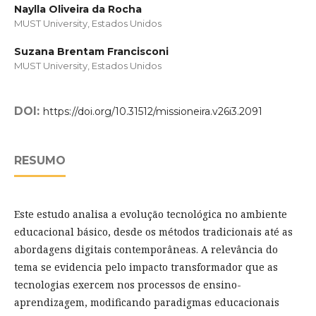
Naylla Oliveira da Rocha
MUST University, Estados Unidos
Suzana Brentam Francisconi
MUST University, Estados Unidos
DOI:
https://doi.org/10.31512/missioneira.v26i3.2091
RESUMO
Este estudo analisa a evolução tecnológica no ambiente
educacional básico, desde os métodos tradicionais até as
abordagens digitais contemporâneas. A relevância do
tema se evidencia pelo impacto transformador que as
tecnologias exercem nos processos de ensino-
aprendizagem, modificando paradigmas educacionais