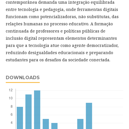
contemporânea demanda uma integração equilibrada
entre tecnologia e pedagogia, onde ferramentas digitais
funcionam como potencializadoras, não substitutas, das
relações humanas no processo educativo. A formação
continuada de professores e políticas públicas de
inclusão digital representam elementos determinantes
para que a tecnologia atue como agente democratizador,
reduzindo desigualdades educacionais e preparando
estudantes para os desafios da sociedade conectada.
DOWNLOADS