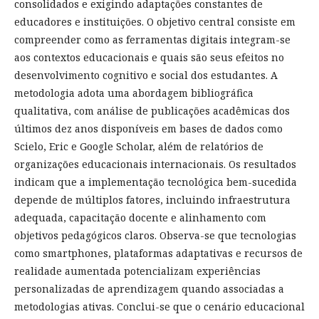
consolidados e exigindo adaptações constantes de
educadores e instituições. O objetivo central consiste em
compreender como as ferramentas digitais integram-se
aos contextos educacionais e quais são seus efeitos no
desenvolvimento cognitivo e social dos estudantes. A
metodologia adota uma abordagem bibliográfica
qualitativa, com análise de publicações acadêmicas dos
últimos dez anos disponíveis em bases de dados como
Scielo, Eric e Google Scholar, além de relatórios de
organizações educacionais internacionais. Os resultados
indicam que a implementação tecnológica bem-sucedida
depende de múltiplos fatores, incluindo infraestrutura
adequada, capacitação docente e alinhamento com
objetivos pedagógicos claros. Observa-se que tecnologias
como smartphones, plataformas adaptativas e recursos de
realidade aumentada potencializam experiências
personalizadas de aprendizagem quando associadas a
metodologias ativas. Conclui-se que o cenário educacional