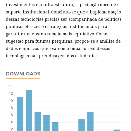
investimentos em infraestrutura, capacitação docente e
suporte institucional. Concluiu-se que a implementação
dessas tecnologias precisa ser acompanhada de políticas
públicas eficazes e estratégias institucionais para
garantir um ensino remoto mais equitativo. Como
sugestão para futuras pesquisas, propõe-se a análise de
dados empíricos que avaliem o impacto real dessas
tecnologias na aprendizagem dos estudantes.
DOWNLOADS