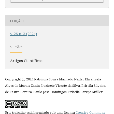
EDIÇÃO
v. 26 n. 3 (2024)
SEÇÃO
Artigos Científicos
Copyright (c) 2024 Katiúscia Souza Machado Nader, Elisângela
Alves de Morais Zanin, Luzinete Vicente da Silva, Priscila Silveira
de Castro Pereira, Paulo José Domingos, Priscila Carrijo Müller
Este trabalho está licensiado sob uma licença
Creative Commons