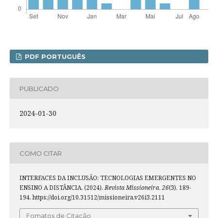
PDF PORTUGUÊS
PUBLICADO
2024-01-30
COMO CITAR
INTERFACES DA INCLUSÃO: TECNOLOGIAS EMERGENTES NO
ENSINO A DISTÂNCIA. (2024).
Revista Missioneira
,
26
(3), 189-
194. https://doi.org/10.31512/missioneira.v26i3.2111
Fomatos de Citação