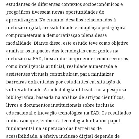
estudantes de diferentes contextos socioeconômicos e
geográficos tivessem novas oportunidades de
aprendizagem. No entanto, desafios relacionados à
inclusão digital, acessibilidade e adaptação pedagógica
comprometeram a democratização plena dessa
modalidade. Diante disso, este estudo teve como objetivo
analisar os impactos das tecnologias emergentes na
inclusão na EAD, buscando compreender como recursos
como inteligência artificial, realidade aumentada e
assistentes virtuais contribuíram para minimizar
barreiras enfrentadas por estudantes em situação de
vulnerabilidade. A metodologia utilizada foi a pesquisa
bibliográfica, baseada na análise de artigos científicos,
livros e documentos institucionais sobre inclusão
educacional e inovação tecnológica na EAD. Os resultados
indicaram que, embora a tecnologia tenha um papel
fundamental na superação das barreiras de
acessibilidade, a efetiva inclusão digital depende de