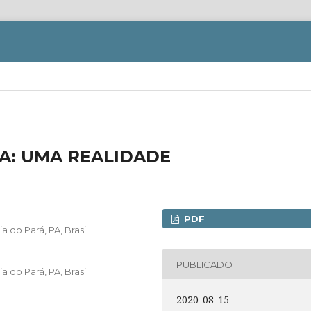
A: UMA REALIDADE
PDF
 do Pará, PA, Brasil
PUBLICADO
 do Pará, PA, Brasil
2020-08-15