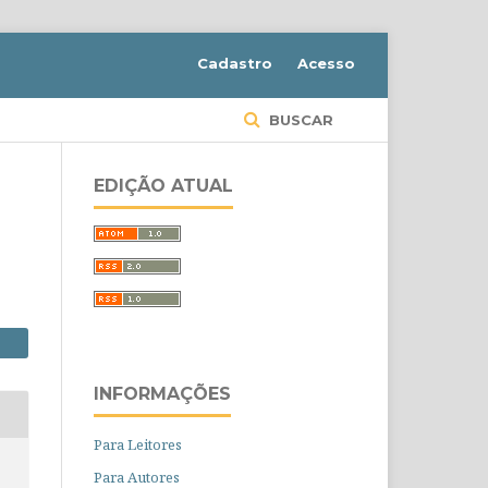
Cadastro
Acesso
BUSCAR
EDIÇÃO ATUAL
INFORMAÇÕES
Para Leitores
Para Autores