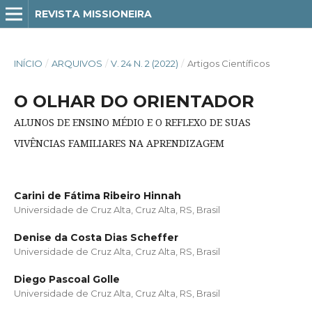
REVISTA MISSIONEIRA
INÍCIO
/
ARQUIVOS
/
V. 24 N. 2 (2022)
/
Artigos Científicos
O OLHAR DO ORIENTADOR
ALUNOS DE ENSINO MÉDIO E O REFLEXO DE SUAS
VIVÊNCIAS FAMILIARES NA APRENDIZAGEM
Carini de Fátima Ribeiro Hinnah
Universidade de Cruz Alta, Cruz Alta, RS, Brasil
Denise da Costa Dias Scheffer
Universidade de Cruz Alta, Cruz Alta, RS, Brasil
Diego Pascoal Golle
Universidade de Cruz Alta, Cruz Alta, RS, Brasil