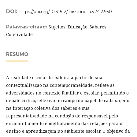
DOI:
https://doi.org/10.31512/missioneira.v24i2.950
Palavras-chave:
Sujeitos. Educação. Saberes.
Coletividade.
RESUMO
A realidade escolar brasileira a partir de sua
contextualização na contemporaneidade, reflete as
adversidades no contexto familiar e escolar, permitindo o
debate crítico/reflexivo no campo do papel de cada sujeito
na interação coletiva dos saberes e sua
representatividade na condição de responsável pelo
encaminhamento e melhoramento das relações para o
ensino e aprendizagem no ambiente escolar. O objetivo da