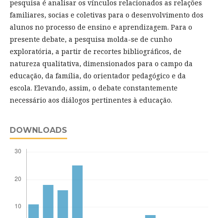
pesquisa é analisar os vínculos relacionados as relações
familiares, socias e coletivas para o desenvolvimento dos
alunos no processo de ensino e aprendizagem. Para o
presente debate, a pesquisa molda-se de cunho
exploratória, a partir de recortes bibliográficos, de
natureza qualitativa, dimensionados para o campo da
educação, da família, do orientador pedagógico e da
escola. Elevando, assim, o debate constantemente
necessário aos diálogos pertinentes à educação.
DOWNLOADS