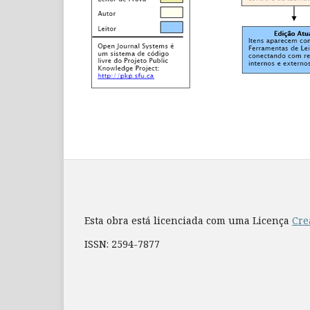
Esta obra está licenciada com uma Licença
Cre
ISSN: 2594-7877