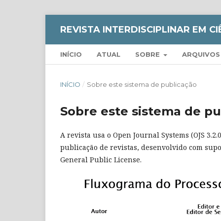
REVISTA INTERDISCIPLINAR EM C
INÍCIO
ATUAL
SOBRE
ARQUIVOS
INÍCIO
/
Sobre este sistema de publicação
Sobre este sistema de pu
A revista usa o Open Journal Systems (OJS 3.2.0
publicação de revistas, desenvolvido com supo
General Public License.