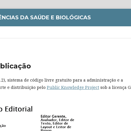
IÊNCIAS DA SAÚDE E BIOLÓGICAS
blicação
.2), sistema de código livre gratuito para a administração e a
rte e distribuição pelo
Public Knowledge Project
sob a licença 