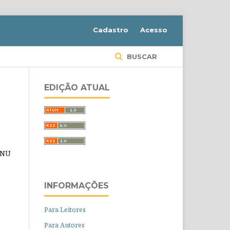
Cadastro
Acesso
BUSCAR
EDIÇÃO ATUAL
GNU
INFORMAÇÕES
Para Leitores
Para Autores