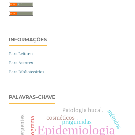
INFORMAÇÕES
Para Leitores
Para Autores
Para Bibliotecários
PALAVRAS-CHAVE
Patologia bucal.
métodos
cosméticos
Antibiograma
praguicidas
Epidemiologia