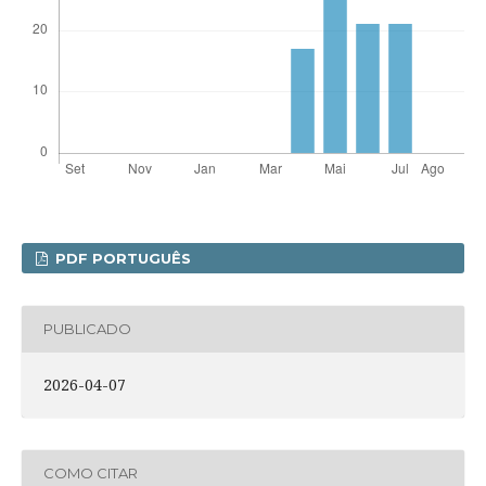
PDF PORTUGUÊS
PUBLICADO
2026-04-07
COMO CITAR