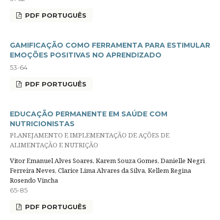
PDF PORTUGUÊS
GAMIFICAÇÃO COMO FERRAMENTA PARA ESTIMULAR
EMOÇÕES POSITIVAS NO APRENDIZADO
53-64
PDF PORTUGUÊS
EDUCAÇÃO PERMANENTE EM SAÚDE COM
NUTRICIONISTAS
PLANEJAMENTO E IMPLEMENTAÇÃO DE AÇÕES DE
ALIMENTAÇÃO E NUTRIÇÃO
Vitor Emanuel Alves Soares, Karem Souza Gomes, Danielle Negri
Ferreira Neves, Clarice Lima Alvares da Silva, Kellem Regina
Rosendo Vincha
65-85
PDF PORTUGUÊS