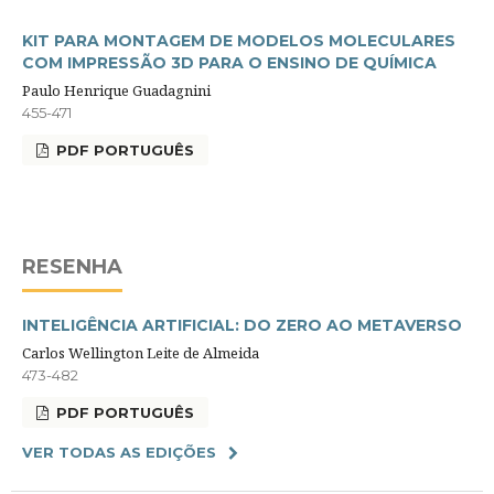
KIT PARA MONTAGEM DE MODELOS MOLECULARES
COM IMPRESSÃO 3D PARA O ENSINO DE QUÍMICA
Paulo Henrique Guadagnini
455-471
PDF PORTUGUÊS
RESENHA
INTELIGÊNCIA ARTIFICIAL: DO ZERO AO METAVERSO
Carlos Wellington Leite de Almeida
473-482
PDF PORTUGUÊS
VER TODAS AS EDIÇÕES