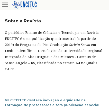
Sobre a Revista
O periódico Ensino de Ciências e Tecnologia em Revista –
ENCITEC é uma publicação quadrimestral (a partir de
2019) do Programa de Pós-Graduação
Stricto Sensu
em
Ensino Científico e Tecnológico da Universidade Regional
Integrada do Alto Uruguai e das Missões - Campus de
Santo Ângelo – RS, classificada no estrato
A4
no Qualis
CAPES.
VII CIECITEC destaca inovação e equidade na
formação de professores e terá publicação especial