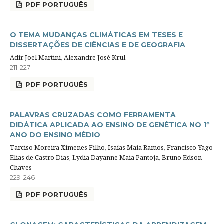
PDF PORTUGUÊS
O TEMA MUDANÇAS CLIMÁTICAS EM TESES E
DISSERTAÇÕES DE CIÊNCIAS E DE GEOGRAFIA
Adir Joel Martini, Alexandre José Krul
211-227
PDF PORTUGUÊS
PALAVRAS CRUZADAS COMO FERRAMENTA
DIDÁTICA APLICADA AO ENSINO DE GENÉTICA NO 1º
ANO DO ENSINO MÉDIO
Tarciso Moreira Ximenes Filho, Isaías Maia Ramos, Francisco Yago
Elias de Castro Dias, Lydia Dayanne Maia Pantoja, Bruno Edson-
Chaves
229-246
PDF PORTUGUÊS