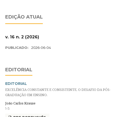
EDIÇÃO ATUAL
v. 16 n. 2 (2026)
PUBLICADO:
2026-06-04
EDITORIAL
EDITORIAL
EXCELÊNCIA CONSTANTE E CONSISTENTE, O DESAFIO DA PÓS-
GRADUAÇÃO EM ENSINO.
João Carlos Krause
1-5