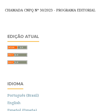
CHAMADA
CNPQ
Nº 30/2023 - PROGRAMA EDITORIAL
EDIÇÃO ATUAL
IDIOMA
Português (Brasil)
English
Español (España)