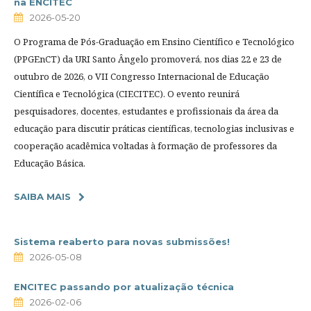
na ENCITEC
2026-05-20
O Programa de Pós-Graduação em Ensino Científico e Tecnológico
(PPGEnCT) da URI Santo Ângelo promoverá, nos dias 22 e 23 de
outubro de 2026, o VII Congresso Internacional de Educação
Científica e Tecnológica (CIECITEC). O evento reunirá
pesquisadores, docentes, estudantes e profissionais da área da
educação para discutir práticas científicas, tecnologias inclusivas e
cooperação acadêmica voltadas à formação de professores da
Educação Básica.
SAIBA MAIS
Sistema reaberto para novas submissões!
2026-05-08
ENCITEC passando por atualização técnica
2026-02-06