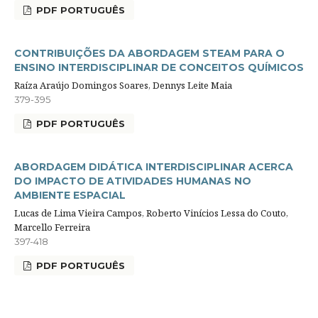
PDF PORTUGUÊS
CONTRIBUIÇÕES DA ABORDAGEM STEAM PARA O
ENSINO INTERDISCIPLINAR DE CONCEITOS QUÍMICOS
Raíza Araújo Domingos Soares, Dennys Leite Maia
379-395
PDF PORTUGUÊS
ABORDAGEM DIDÁTICA INTERDISCIPLINAR ACERCA
DO IMPACTO DE ATIVIDADES HUMANAS NO
AMBIENTE ESPACIAL
Lucas de Lima Vieira Campos, Roberto Vinícios Lessa do Couto,
Marcello Ferreira
397-418
PDF PORTUGUÊS